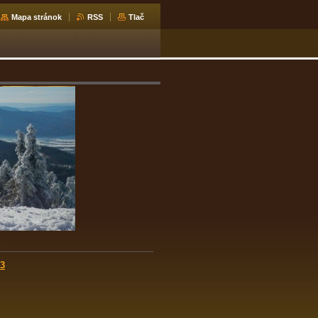
Mapa stránok
RSS
Tlač
3