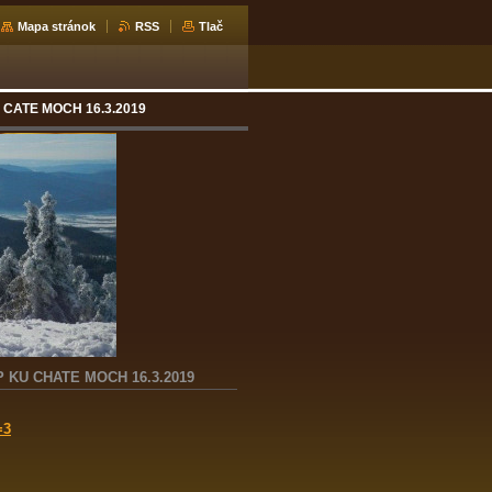
Mapa stránok
RSS
Tlač
CATE MOCH 16.3.2019
KU CHATE MOCH 16.3.2019
=3